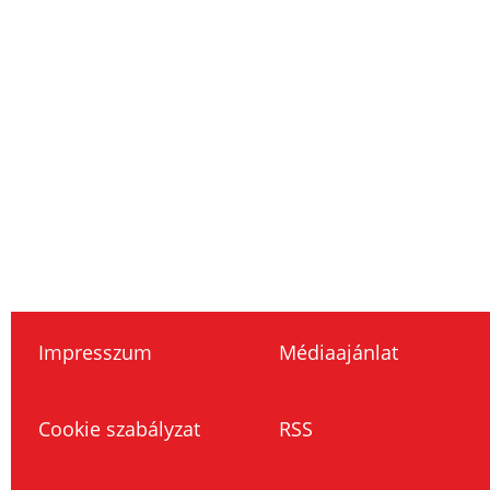
Impresszum
Médiaajánlat
Cookie szabályzat
RSS