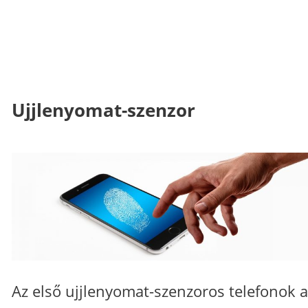
Ujjlenyomat-szenzor
Az első ujjlenyomat-szenzoros telefonok a